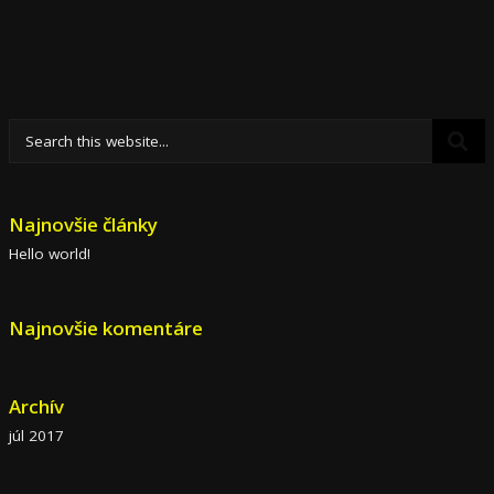
Najnovšie články
Hello world!
Najnovšie komentáre
Archív
júl 2017