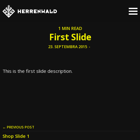
1 MIN READ
First Slide
23. SEPTEMBRA 2015
-
This is the first slide description.
← PREVIOUS POST
Shop Slide 1