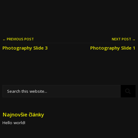
← PREVIOUS POST
NEXT POST →
Photography Slide 3
Photography Slide 1
Najnovšie články
Hello world!