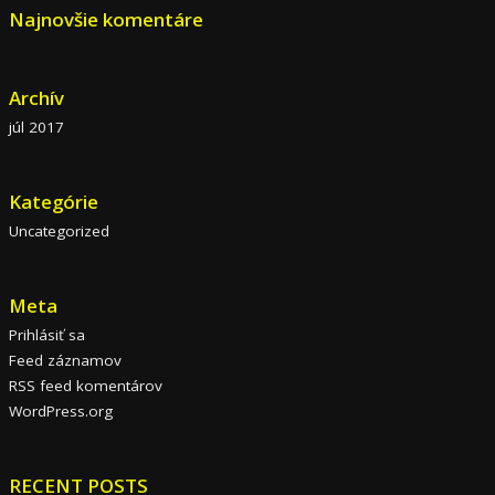
Najnovšie komentáre
Archív
júl 2017
Kategórie
Uncategorized
Meta
Prihlásiť sa
Feed záznamov
RSS feed komentárov
WordPress.org
RECENT POSTS