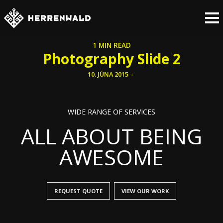
1 MIN READ
Photography Slide 2
10. JÚNA 2015
-
WIDE RANGE OF SERVICES
ALL ABOUT BEING
AWESOME
REQUEST QUOTE
VIEW OUR WORK