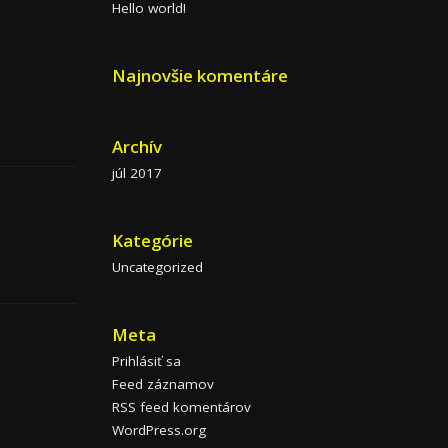
Hello world!
Najnovšie komentáre
Archív
júl 2017
Kategórie
Uncategorized
Meta
Prihlásiť sa
Feed záznamov
RSS feed komentárov
WordPress.org