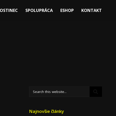
OSTINEC
SPOLUPRÁCA
ESHOP
KONTAKT
Najnovšie články