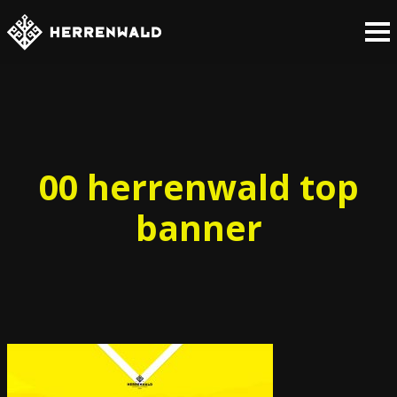
00 herrenwald top
banner