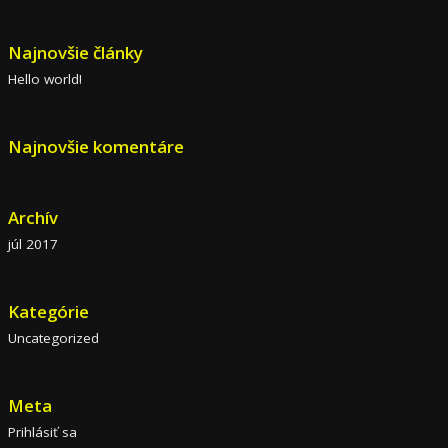
Najnovšie články
Hello world!
Najnovšie komentáre
Archív
júl 2017
Kategórie
Uncategorized
Meta
Prihlásiť sa