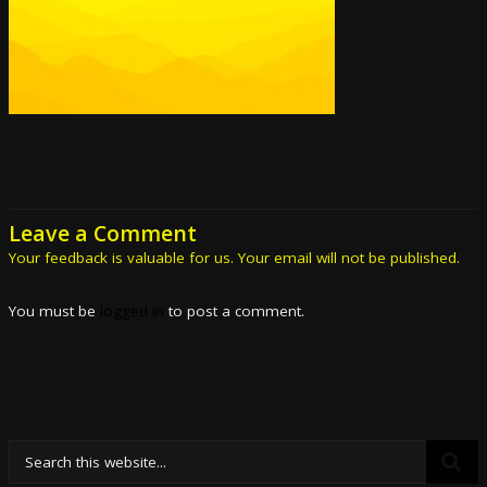
Leave a Comment
Your feedback is valuable for us. Your email will not be published.
You must be
logged in
to post a comment.