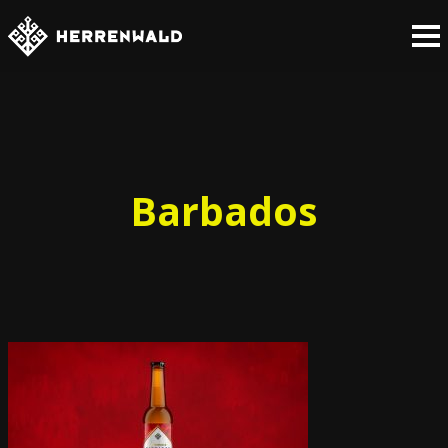
Barbados