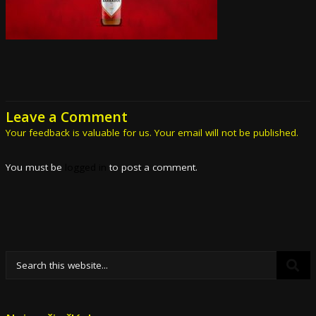
Leave a Comment
Your feedback is valuable for us. Your email will not be published.
You must be
logged in
to post a comment.