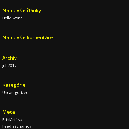
Najnovšie články
Hello world!
Najnovšie komentáre
Archív
júl 2017
Kategórie
Uncategorized
Meta
Prihlásiť sa
Feed záznamov