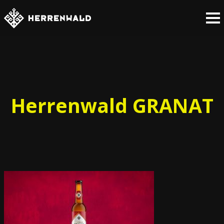
Herrenwald GRANAT