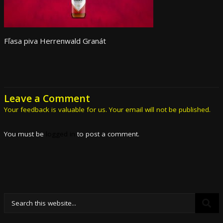
Fľasa piva Herrenwald Granát
Leave a Comment
Your feedback is valuable for us. Your email will not be published.
You must be
logged in
to post a comment.